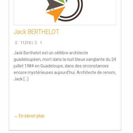
Jack BERTHELOT
11210 |
1
Jack Berthelot est un célèbre architecte
guadeloupéen, mort dans la nuit bleue sanglante du 24
juillet 1984 en Guadeloupe, dans des circonstances
encore mystérieuses aujourd’hui. Architecte de renom,
Jack [...]
→ En savoir plus