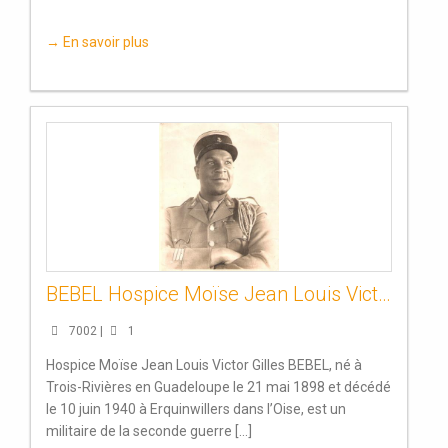
→ En savoir plus
BEBEL Hospice Moïse Jean Louis Victor Gilles
7002 |
1
Hospice Moïse Jean Louis Victor Gilles BEBEL, né à
Trois-Rivières en Guadeloupe le 21 mai 1898 et décédé
le 10 juin 1940 à Erquinwillers dans l’Oise, est un
militaire de la seconde guerre [...]