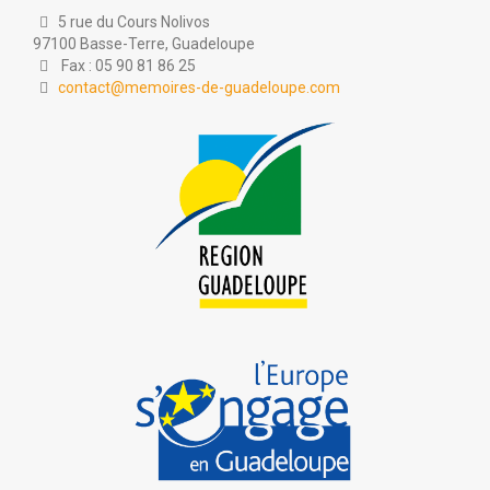
5 rue du Cours Nolivos
97100 Basse-Terre, Guadeloupe
Fax : 05 90 81 86 25
contact@memoires-de-guadeloupe.com