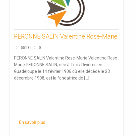
PERONNE SALIN Valentine Rose-Marie
5518 |
0
PERONNE SALIN Valentine Rose-Marie Valentine Rose-
Marie PERONNE SALIN, née à Trois-Rivières en
Guadeloupe le 14 février 1906 où elle décède le 23
décembre 1998, est la fondatrice de [...]
→ En savoir plus