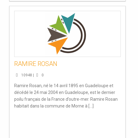
RAMIRE ROSAN
10948 |
0
Ramire Rosan, né le 14 avril 1895 en Guadeloupe et
décédé le 24 mai 2004 en Guadeloupe, est le dernier
poilu français de la France d’outre-mer. Ramire Rosan
habitait dans la commune de Morne à [...]