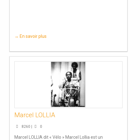
→ En savoir plus
Marcel LOLLIA
8260 |
0
Marcel LOLLIA dit « Vélo » Marcel Lollia est un