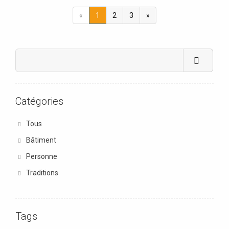
«
1
2
3
»
Catégories
Tous
Bâtiment
Personne
Traditions
Tags