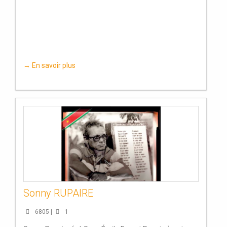
→ En savoir plus
Sonny RUPAIRE
6805 |
1