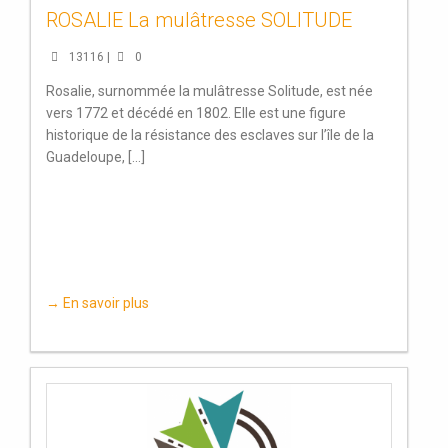
ROSALIE La mulâtresse SOLITUDE
13116 |
0
Rosalie, surnommée la mulâtresse Solitude, est née
vers 1772 et décédé en 1802. Elle est une figure
historique de la résistance des esclaves sur l’île de la
Guadeloupe, [...]
→ En savoir plus