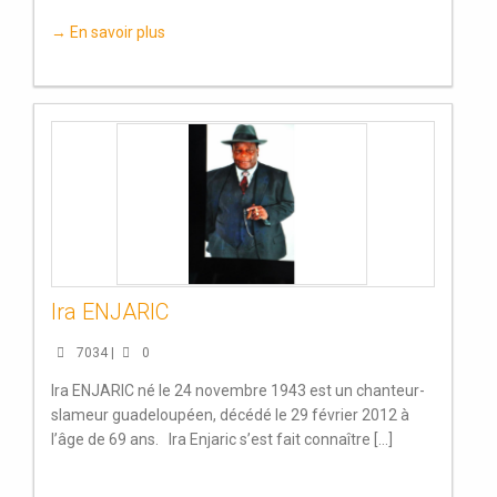
→ En savoir plus
Ira ENJARIC
7034 |
0
Ira ENJARIC né le 24 novembre 1943 est un chanteur-
slameur guadeloupéen, décédé le 29 février 2012 à
l’âge de 69 ans. Ira Enjaric s’est fait connaître [...]