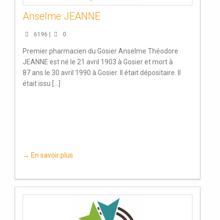
Anselme JEANNE
6196 |
0
Premier pharmacien du Gosier Anselme Théodore
JEANNE est né le 21 avril 1903 à Gosier et mort à
87 ans le 30 avril 1990 à Gosier. Il était dépositaire. Il
était issu [...]
→ En savoir plus