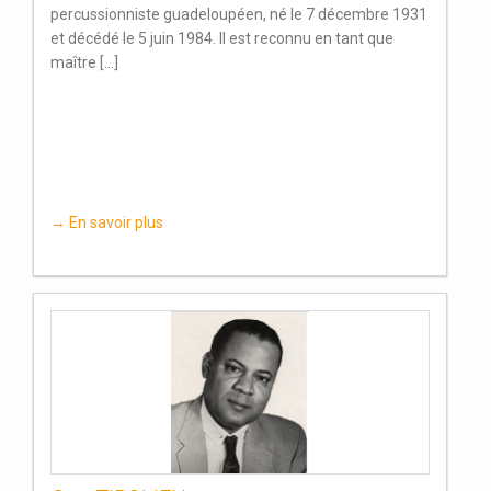
percussionniste guadeloupéen, né le 7 décembre 1931
et décédé le 5 juin 1984. Il est reconnu en tant que
maître [...]
→ En savoir plus